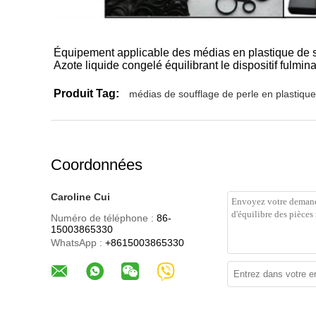
Équipement applicable des médias en plastique de 
Azote liquide congelé équilibrant le dispositif fulmin
Produit Tag:
médias de soufflage de perle en plastique
Coordonnées
Caroline Cui
Numéro de téléphone :
86-
15003865330
WhatsApp :
+8615003865330