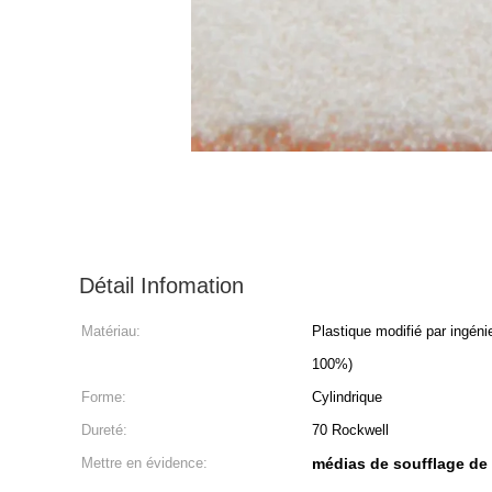
Détail Infomation
Matériau:
Plastique modifié par ingéni
100%)
Forme:
Cylindrique
Dureté:
70 Rockwell
Mettre en évidence:
médias de soufflage de 