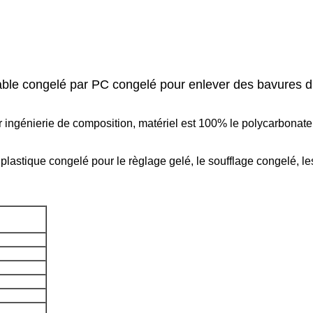
le congelé par PC congelé pour enlever des bavures d'
 ingénierie de composition, matériel est 100% le polycarbonate,
plastique congelé pour le règlage gelé, le soufflage congelé, le