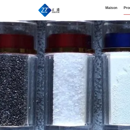
Maison
Pro