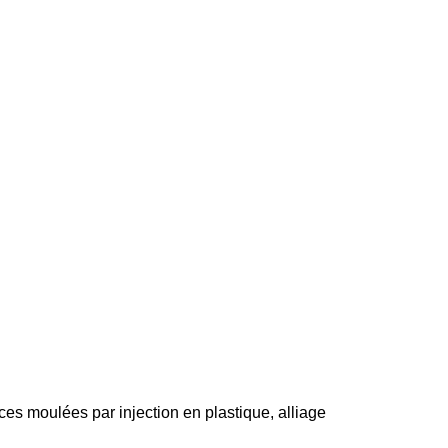
es moulées par injection en plastique, alliage