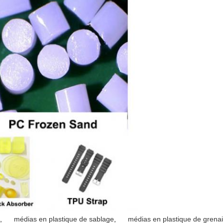
,
médias en plastique de sablage
,
médias en plastique de grenai