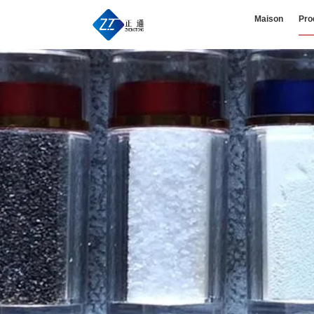
Maison
Pro