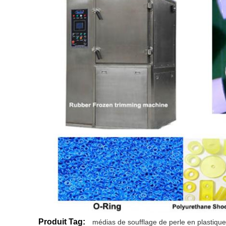
Produit Tag:
médias de soufflage de perle en plastique