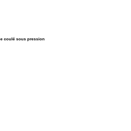
ge coulé sous pression