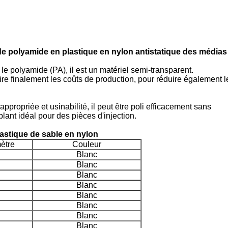
e polyamide en plastique en nylon antistatique des médias
le polyamide (PA), il est un matériel semi-transparent.
ire finalement les coûts de production, pour réduire également le
appropriée et usinabilité, il peut être poli efficacement sans
lant idéal pour des pièces d'injection.
astique de sable en nylon
ètre
Couleur
Blanc
Blanc
Blanc
Blanc
Blanc
Blanc
Blanc
Blanc