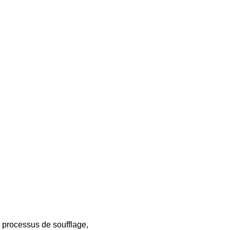
e processus de soufflage,