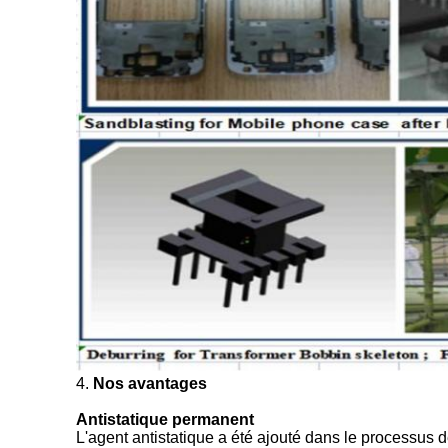
4.
Nos avantages
Antistatique permanent
L'agent antistatique a été ajouté dans le processus d