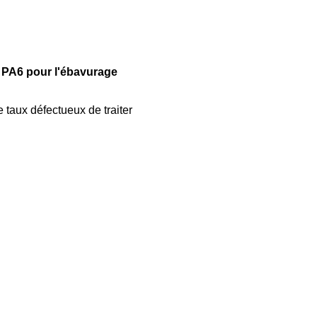
 PA6 pour l'ébavurage
 taux défectueux de traiter