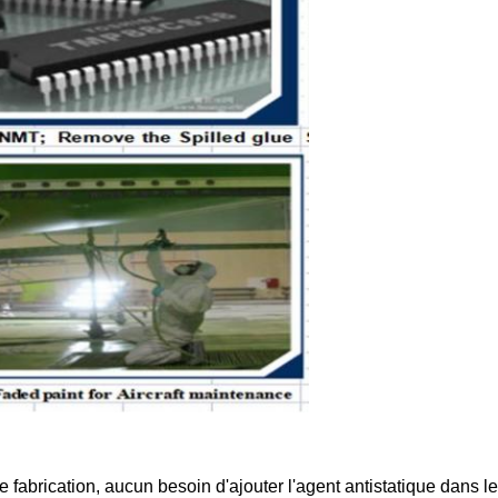
e fabrication, aucun besoin d'ajouter l'agent antistatique dans l