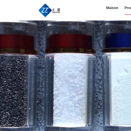
Maison
Pro