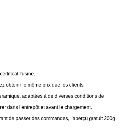
tificat l'usine.
z obtenir le même prix que les clients
 céramique, adaptées à de diverses conditions de
trer dans l'entrepôt et avant le chargement.
 avant de passer des commandes, l'aperçu gratuit 200g