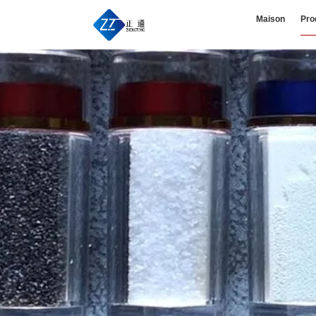
Maison
Pro