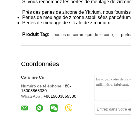
Si vous recherchez les perles de meulage de zircone, 
Près des perles de zircone de Yittrium, nous fournis
Perles de meulage de zircone stabilisées par cérium
Perles de meulage de silcate de zirconium
Produit Tag:
boules en céramique de zircone
,
perle
Coordonnées
Caroline Cui
Numéro de téléphone :
86-
15003865330
WhatsApp :
+8615003865330