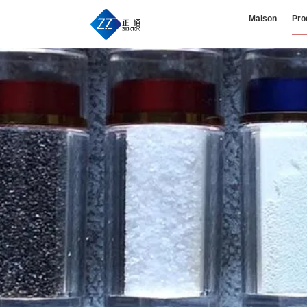
Maison
Pro