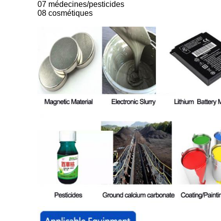
07 médecines/pesticides
08 cosmétiques