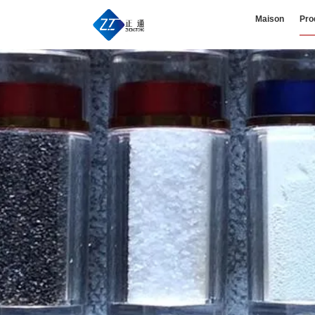
Maison
Pro