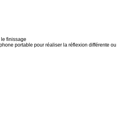
 le finissage
éphone portable pour réaliser la réflexion différente ou