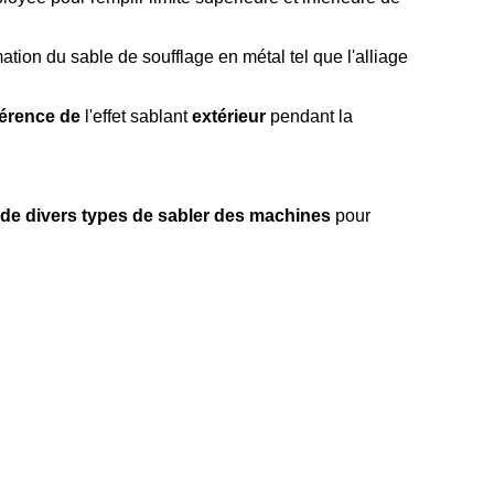
mation du sable de soufflage en métal tel que l'alliage
érence de
l'effet sablant
extérieur
pendant la
 de divers types de sabler des machines
pour