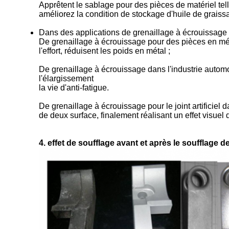
Apprêtent le sablage pour des pièces de matériel tell
améliorez la condition de stockage d'huile de graissag
Dans des applications de grenaillage à écrouissage 
De grenaillage à écrouissage pour des pièces en métal
l'effort, réduisent les poids en métal ;
De grenaillage à écrouissage dans l'industrie automo
l'élargissement
la vie d'anti-fatigue.
De grenaillage à écrouissage pour le joint artificiel 
de deux surface, finalement réalisant un effet visuel d
4. effet de soufflage avant et après le soufflage 