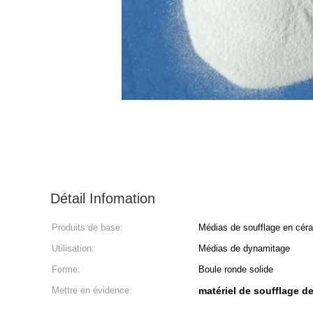
Détail Infomation
Produits de base:
Médias de soufflage en cér
Utilisation:
Médias de dynamitage
Forme:
Boule ronde solide
Mettre en évidence:
matériel de soufflage de