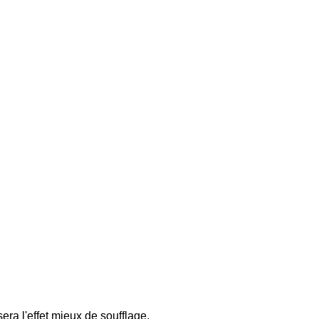
ra l'effet mieux de soufflage.