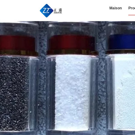
Maison
Pro