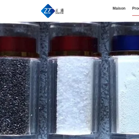
Maison
Pro